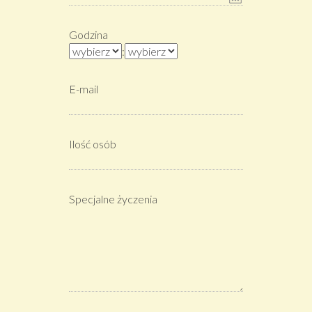
Godzina
:
E-mail
Ilość osób
Specjalne życzenia