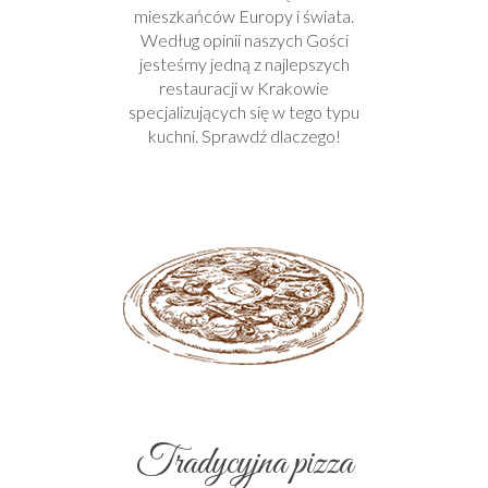
mieszkańców Europy i świata.
Według opinii naszych Gości
jesteśmy jedną z najlepszych
restauracji w Krakowie
specjalizujących się w tego typu
kuchni. Sprawdź dlaczego!
Tradycyjna pizza