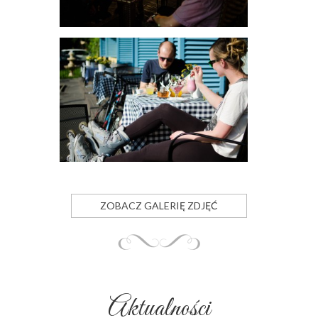
ZOBACZ GALERIĘ ZDJĘĆ
Aktualności