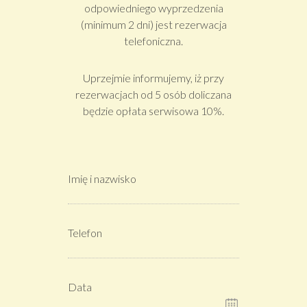
(minimum 2 dni) jest rezerwacja
telefoniczna.
Uprzejmie informujemy, iż przy
rezerwacjach od 5 osób doliczana
będzie opłata serwisowa 10%.
Imię i nazwisko
Telefon
Data