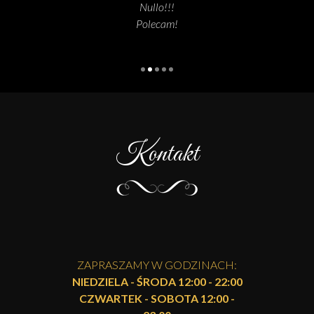
Polecam!
Kontakt
ZAPRASZAMY W GODZINACH:
NIEDZIELA - ŚRODA 12:00 - 22:00
CZWARTEK - SOBOTA 12:00 -
23:00