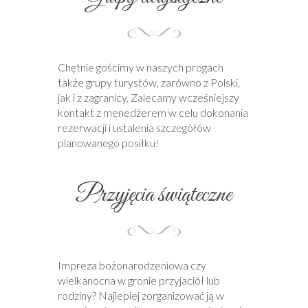
Chętnie gościmy w naszych progach
także grupy turystów, zarówno z Polski,
jak i z zagranicy. Zalecamy wcześniejszy
kontakt z menedżerem w celu dokonania
rezerwacji i ustalenia szczegółów
planowanego posiłku!
Przyjęcia świąteczne
Impreza bożonarodzeniowa czy
wielkanocna w gronie przyjaciół lub
rodziny? Najlepiej zorganizować ją w