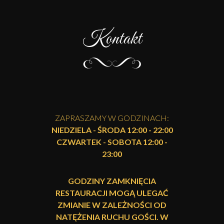
Kontakt
ZAPRASZAMY W GODZINACH:
NIEDZIELA - ŚRODA 12:00 - 22:00
CZWARTEK - SOBOTA 12:00 -
23:00
GODZINY ZAMKNIĘCIA
RESTAURACJI MOGĄ ULEGAĆ
ZMIANIE W ZALEŻNOŚCI OD
NATĘŻENIA RUCHU GOŚCI. W