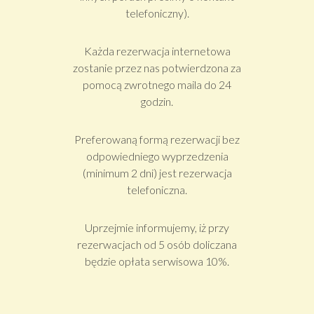
telefoniczny).
Każda rezerwacja internetowa
zostanie przez nas potwierdzona za
pomocą zwrotnego maila do 24
godzin.
Preferowaną formą rezerwacji bez
odpowiedniego wyprzedzenia
(minimum 2 dni) jest rezerwacja
telefoniczna.
Uprzejmie informujemy, iż przy
rezerwacjach od 5 osób doliczana
będzie opłata serwisowa 10%.