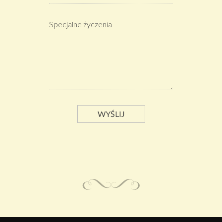
Specjalne życzenia