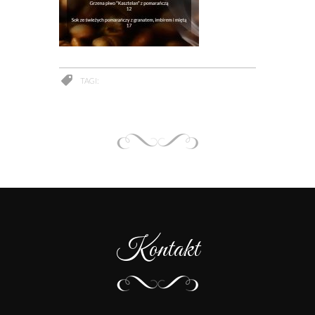
TAGI:
Kontakt