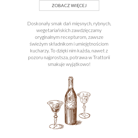
ZOBACZ WIĘCEJ
Doskonały smak dań mięsnych, rybnych,
wegetariańskich zawdzięczamy
oryginalnym recepturom, zawsze
świeżym składnikom i umiejętnościom
kucharzy. To dzięki nim każda, nawet z
pozoru najprostsza, potrawa w Trattorii
smakuje wyjątkowo!