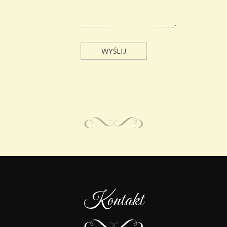
Kontakt