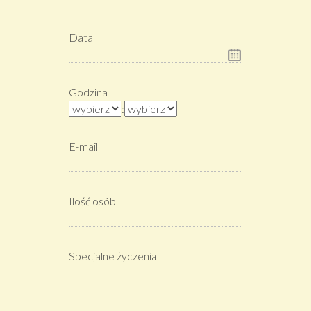
Data
Godzina
:
E-mail
Ilość osób
Specjalne życzenia