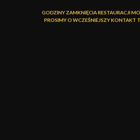
GODZINY ZAMKNIĘCIA RESTAURACJI MO
PROSIMY O WCZEŚNIEJSZY KONTAKT 