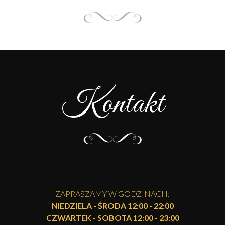
Kontakt
ZAPRASZAMY W GODZINACH:
NIEDZIELA - ŚRODA 12:00 - 22:00
CZWARTEK - SOBOTA 12:00 - 23:00