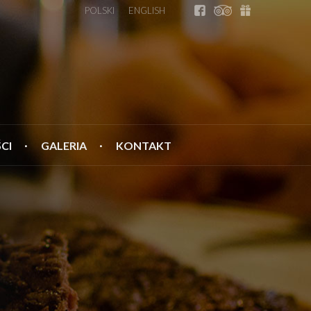
POLSKI
ENGLISH
CI
GALERIA
KONTAKT