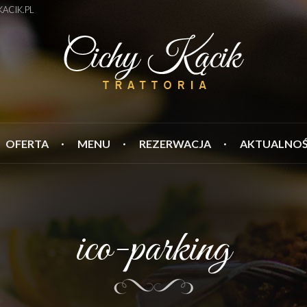
ACIK.PL
OFERTA
MENU
REZERWACJA
AKTUALNOŚ
ico-parking