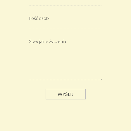
Ilość osób
Specjalne życzenia