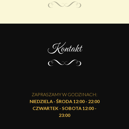
Kontakt
ZAPRASZAMY W GODZINACH:
NIEDZIELA - ŚRODA 12:00 - 22:00
CZWARTEK - SOBOTA 12:00 -
23:00